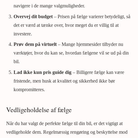
navigere i de mange valgmuligheder.
Overvej dit budget
– Prisen på fælge varierer betydeligt, så
det er værd at tænke over, hvor meget du er villig til at
investere.
Prøv dem på virtuelt
– Mange hjemmesider tilbyder nu
værktøjer, hvor du kan se, hvordan fælgene vil se ud på din
bil.
Lad ikke kun pris guide dig
– Billigere fælge kan være
fristende, men husk at kvalitet og sikkerhed ikke bør
kompromitteres.
Vedligeholdelse af fælge
Når du har valgt de perfekte fælge til din bil, er det vigtigt at
vedligeholde dem. Regelmæssig rengøring og beskyttelse mod