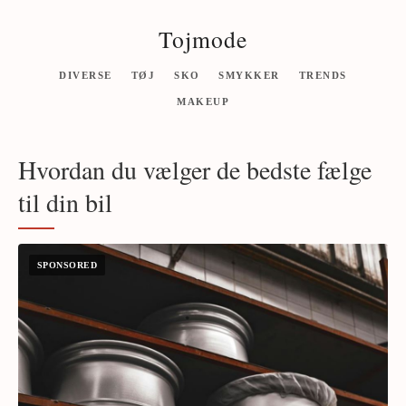
Tojmode
DIVERSE
TØJ
SKO
SMYKKER
TRENDS
MAKEUP
Hvordan du vælger de bedste fælge
til din bil