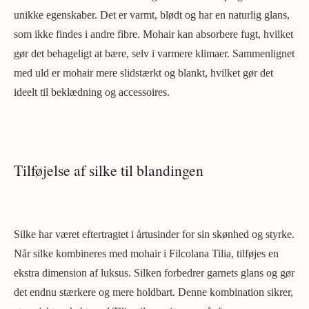
unikke egenskaber. Det er varmt, blødt og har en naturlig glans,
som ikke findes i andre fibre. Mohair kan absorbere fugt, hvilket
gør det behageligt at bære, selv i varmere klimaer. Sammenlignet
med uld er mohair mere slidstærkt og blankt, hvilket gør det
ideelt til beklædning og accessoires.
Tilføjelse af silke til blandingen
Silke har været eftertragtet i årtusinder for sin skønhed og styrke.
Når silke kombineres med mohair i Filcolana Tilia, tilføjes en
ekstra dimension af luksus. Silken forbedrer garnets glans og gør
det endnu stærkere og mere holdbart. Denne kombination sikrer,