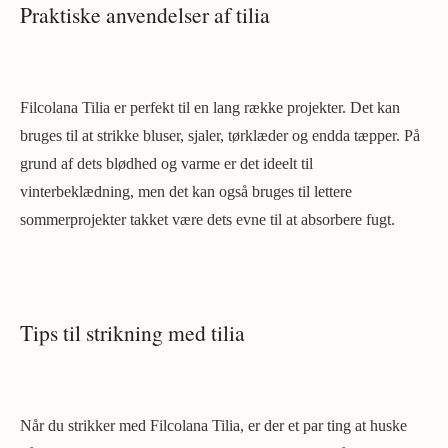
Praktiske anvendelser af tilia
Filcolana Tilia er perfekt til en lang række projekter. Det kan
bruges til at strikke bluser, sjaler, tørklæder og endda tæpper. På
grund af dets blødhed og varme er det ideelt til
vinterbeklædning, men det kan også bruges til lettere
sommerprojekter takket være dets evne til at absorbere fugt.
Tips til strikning med tilia
Når du strikker med Filcolana Tilia, er der et par ting at huske