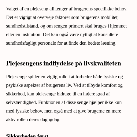
Valget af en plejeseng afhænger af brugerens specifikke behov.
Det er vigtigt at overveje faktorer som brugerens mobilitet,
sundhedstilstand, og om sengen primært skal bruges i hjemmet
eller en institution. Det kan også være nyttigt at konsultere
sundhedsfagligt personale for at finde den bedste løsning.
Plejesengens indflydelse på livskvaliteten
Plejesenge spiller en vigtig rolle i at forbedre både fysiske og
psykiske aspekter af brugerens liv. Ved at tilbyde komfort og
sikkerhed, kan plejesenge bidrage til en højere grad af
selvstændighed. Funktionen af disse senge hjælper ikke kun
med fysiske behov, men også med at give brugerne en mere
aktiv rolle i deres dagligdag.
Sikkerheden først