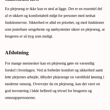
En plejeseng er ikke kun et sted at ligge. Det er en essentiel del
af et sikkert og komfortabelt miljø for personer med nedsat
funktionsevne. Sikkerhed er altid en prioritet, og med funktioner
som justerbare sengeheste og nødsystemer sikrer en plejeseng, at
brugeren er så tryg som muligt.
Afslutning
For mange mennesker kan en plejeseng gøre en væsentlig
forskel i hverdagen. Ved at forbedre komfort og sikkerhed samt
lette plejernes arbejde, tilbyder plejesenge en værdifuld løsning i
moderne omsorg. Overvejer du en plejeseng, kan det være en
god investering i både helbred og trivsel for brugeren og
omsorgspersonerne.