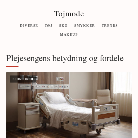
Tojmode
DIVERSE
TØJ
SKO
SMYKKER
TRENDS
MAKEUP
Plejesengens betydning og fordele