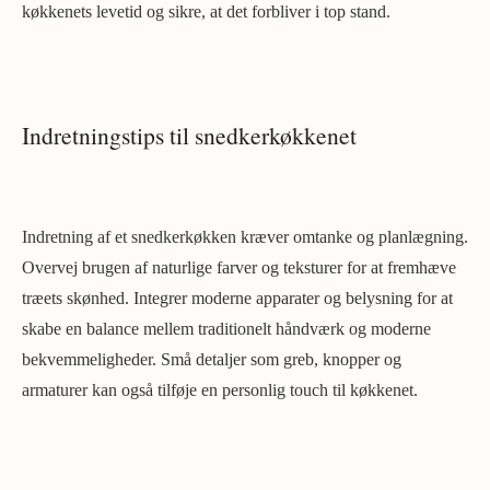
køkkenets levetid og sikre, at det forbliver i top stand.
Indretningstips til snedkerkøkkenet
Indretning af et snedkerkøkken kræver omtanke og planlægning.
Overvej brugen af naturlige farver og teksturer for at fremhæve
træets skønhed. Integrer moderne apparater og belysning for at
skabe en balance mellem traditionelt håndværk og moderne
bekvemmeligheder. Små detaljer som greb, knopper og
armaturer kan også tilføje en personlig touch til køkkenet.