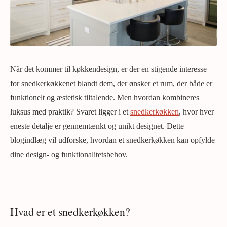
Når det kommer til køkkendesign, er der en stigende interesse
for snedkerkøkkenet blandt dem, der ønsker et rum, der både er
funktionelt og æstetisk tiltalende. Men hvordan kombineres
luksus med praktik? Svaret ligger i et
snedkerkøkken
, hvor hver
eneste detalje er gennemtænkt og unikt designet. Dette
blogindlæg vil udforske, hvordan et snedkerkøkken kan opfylde
dine design- og funktionalitetsbehov.
Hvad er et snedkerkøkken?