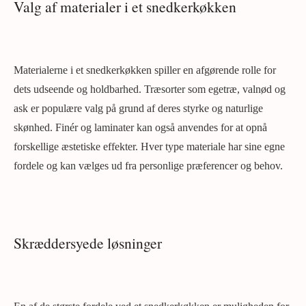
Valg af materialer i et snedkerkøkken
Materialerne i et snedkerkøkken spiller en afgørende rolle for
dets udseende og holdbarhed. Træsorter som egetræ, valnød og
ask er populære valg på grund af deres styrke og naturlige
skønhed. Finér og laminater kan også anvendes for at opnå
forskellige æstetiske effekter. Hver type materiale har sine egne
fordele og kan vælges ud fra personlige præferencer og behov.
Skræddersyede løsninger