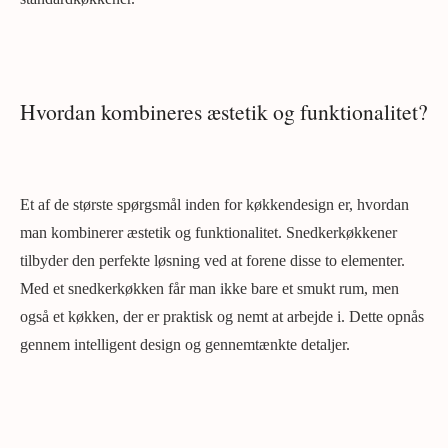
Hvordan kombineres æstetik og funktionalitet?
Et af de største spørgsmål inden for køkkendesign er, hvordan
man kombinerer æstetik og funktionalitet. Snedkerkøkkener
tilbyder den perfekte løsning ved at forene disse to elementer.
Med et snedkerkøkken får man ikke bare et smukt rum, men
også et køkken, der er praktisk og nemt at arbejde i. Dette opnås
gennem intelligent design og gennemtænkte detaljer.