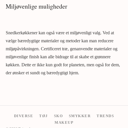
Miljøvenlige muligheder
Snedkerkøkkener kan også være et miljøvenligt valg. Ved at
vælge bæredygtige materialer og metoder kan man reducere
miljøpåvirkningen. Certificeret træ, genanvendte materialer og
miljøvenlige finish kan alle bidrage til at skabe et grønnere
køkken. Dette er ikke kun godt for planeten, men også for dem,
der ønsker et sundt og bæredygtigt hjem.
DIVERSE
TØJ
SKO
SMYKKER
TRENDS
MAKEUP