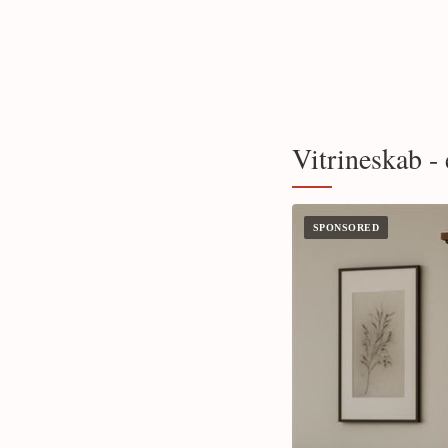
Vitrineskab - 