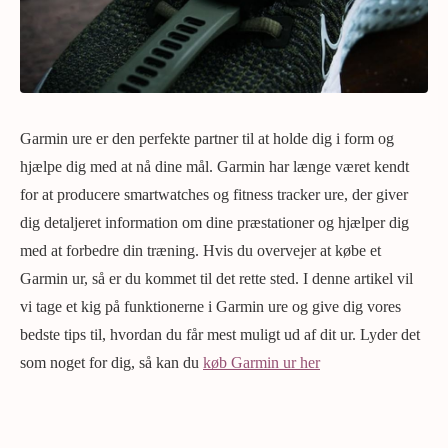
Garmin ure er den perfekte partner til at holde dig i form og
hjælpe dig med at nå dine mål. Garmin har længe været kendt
for at producere smartwatches og fitness tracker ure, der giver
dig detaljeret information om dine præstationer og hjælper dig
med at forbedre din træning. Hvis du overvejer at købe et
Garmin ur, så er du kommet til det rette sted. I denne artikel vil
vi tage et kig på funktionerne i Garmin ure og give dig vores
bedste tips til, hvordan du får mest muligt ud af dit ur. Lyder det
som noget for dig, så kan du
køb Garmin ur her