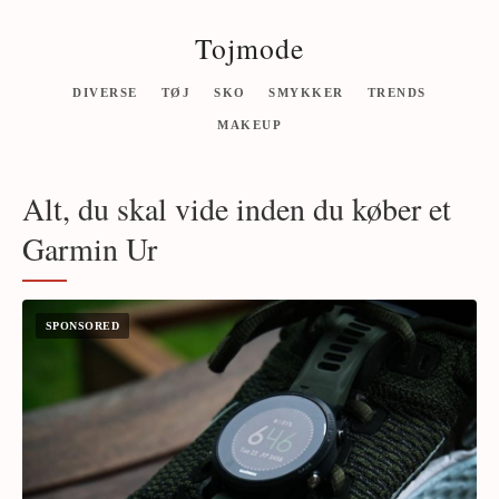
Tojmode
DIVERSE
TØJ
SKO
SMYKKER
TRENDS
MAKEUP
Alt, du skal vide inden du køber et
Garmin Ur