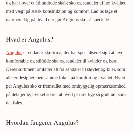
og har i over et århundrede skabt sko og sandaler af høj kvalitet
med vægt på stærk konstruktion og komfort. Lad os tage et
nærmere kig på, hvad der gør Angulus sko så specielle.
Hvad er Angulus?
Angulus
er et dansk skofirma, der har specialiseret sig i at lave
komfortable og stilfulde sko og sandaler til kvinder og børn.
Deres sortiment omfatter alt fra sandaler til støvler og kiler, som
alle er designet med samme fokus på komfort og kvalitet. Hvert
par Angulus sko er fremstillet med omhyggelig opmærksomhed
på detaljerne, hvilket sikrer, at hvert par ser lige så godt ud, som
det føles.
Hvordan fungerer Angulus?