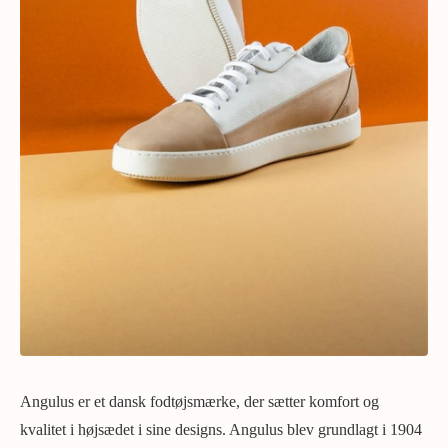
Angulus er et dansk fodtøjsmærke, der sætter komfort og
kvalitet i højsædet i sine designs. Angulus blev grundlagt i 1904