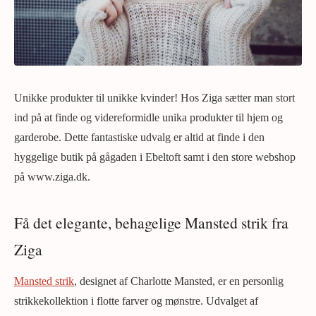
Unikke produkter til unikke kvinder! Hos Ziga sætter man stort
ind på at finde og videreformidle unika produkter til hjem og
garderobe. Dette fantastiske udvalg er altid at finde i den
hyggelige butik på gågaden i Ebeltoft samt i den store webshop
på www.ziga.dk.
Få det elegante, behagelige Mansted strik fra
Ziga
Mansted strik
, designet af Charlotte Mansted, er en personlig
strikkekollektion i flotte farver og mønstre. Udvalget af