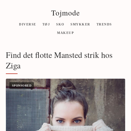
Tojmode
DIVERSE
TØJ
SKO
SMYKKER
TRENDS
MAKEUP
Find det flotte Mansted strik hos
Ziga