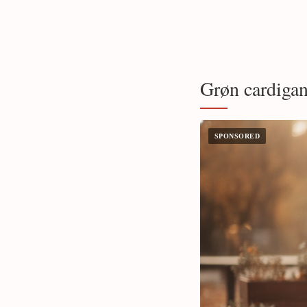
Grøn cardigan