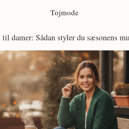
Tojmode
 til damer: Sådan styler du sæsonens mu