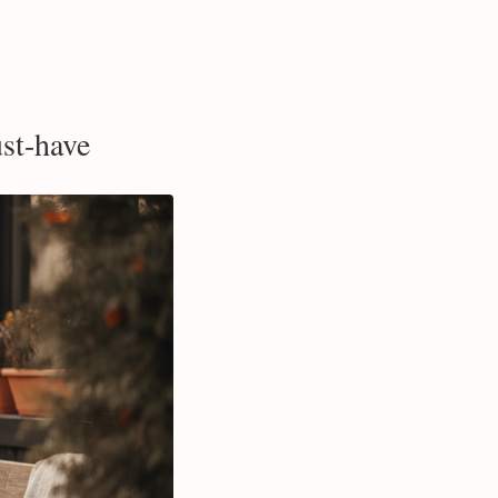
st-have