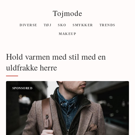
Tojmode
DIVERSE
TØJ
SKO
SMYKKER
TRENDS
MAKEUP
Hold varmen med stil med en
uldfrakke herre