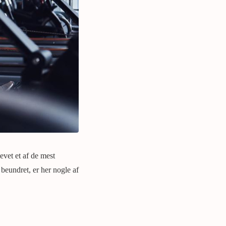
evet et af de mest
beundret, er her nogle af