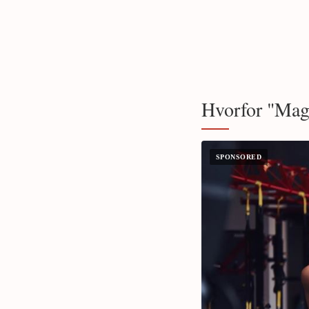
Hvorfor "Maga