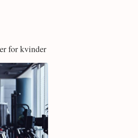
er for kvinder