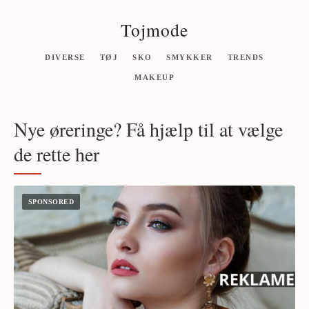
Tojmode
DIVERSE
TØJ
SKO
SMYKKER
TRENDS
MAKEUP
Nye øreringe? Få hjælp til at vælge
de rette her