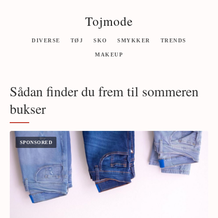
Tojmode
DIVERSE
TØJ
SKO
SMYKKER
TRENDS
MAKEUP
Sådan finder du frem til sommeren
bukser