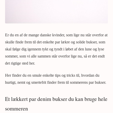
Er du en af de mange danske kvinder, som lige nu står overfor at
skulle finde frem til det enkelte par lækre og solide bukser, som
skal følge dig igennem tykt og tyndt i løbet af den lune og lyse
sommer, som vi alle sammen står overfor lige nu, så er det endt
det rigtige sted her.
Her finder du en smule enkelte tips og tricks til, hvordan du
hurtigt, nemt og smertefrit finder frem til sommerens par bukser.
Et lækkert par denim bukser du kan bruge hele
sommeren