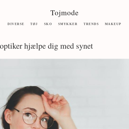
Tojmode
DIVERSE
TØJ
SKO
SMYKKER
TRENDS
MAKEUP
optiker hjælpe dig med synet