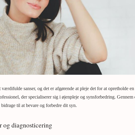
 værdifulde sanser, og det er afgørende at pleje det for at opretholde en
ofessionel, der specialiserer sig i øjenpleje og synsforbedring. Gennem 
 bidrage til at bevare og forbedre dit syn.
 og diagnosticering