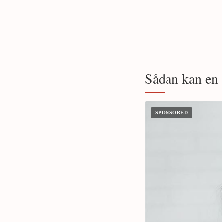
Sådan kan en 