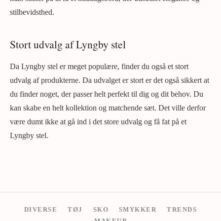
stilbevidsthed.
Stort udvalg af Lyngby stel
Da Lyngby stel er meget populære, finder du også et stort
udvalg af produkterne. Da udvalget er stort er det også sikkert at
du finder noget, der passer helt perfekt til dig og dit behov. Du
kan skabe en helt kollektion og matchende sæt. Det ville derfor
være dumt ikke at gå ind i det store udvalg og få fat på et
Lyngby stel.
DIVERSE
TØJ
SKO
SMYKKER
TRENDS