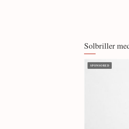
Solbriller med