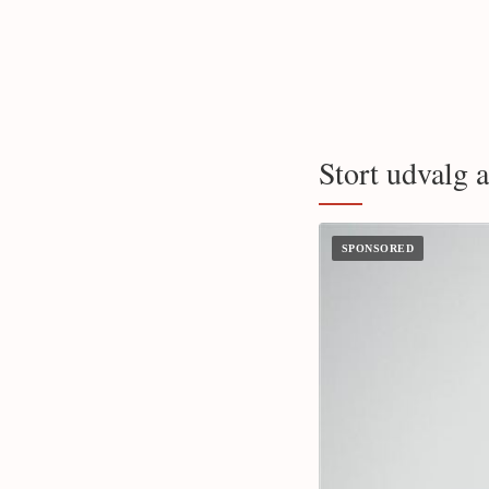
Stort udvalg 