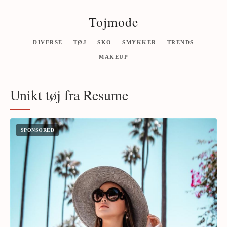
Tojmode
DIVERSE
TØJ
SKO
SMYKKER
TRENDS
MAKEUP
Unikt tøj fra Resume