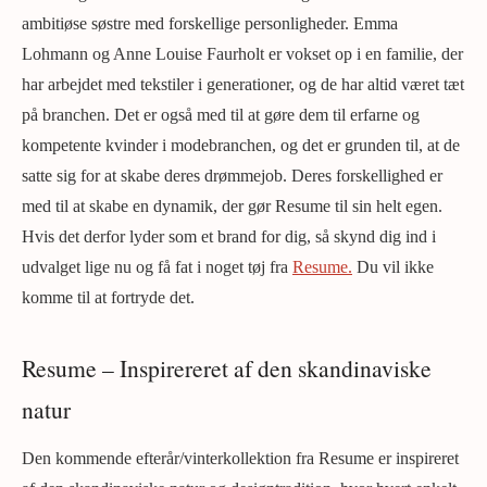
ambitiøse søstre med forskellige personligheder. Emma
Lohmann og Anne Louise Faurholt er vokset op i en familie, der
har arbejdet med tekstiler i generationer, og de har altid været tæt
på branchen. Det er også med til at gøre dem til erfarne og
kompetente kvinder i modebranchen, og det er grunden til, at de
satte sig for at skabe deres drømmejob. Deres forskellighed er
med til at skabe en dynamik, der gør Resume til sin helt egen.
Hvis det derfor lyder som et brand for dig, så skynd dig ind i
udvalget lige nu og få fat i noget tøj fra
Resume.
Du vil ikke
komme til at fortryde det.
Resume – Inspirereret af den skandinaviske
natur
Den kommende efterår/vinterkollektion fra Resume er inspireret