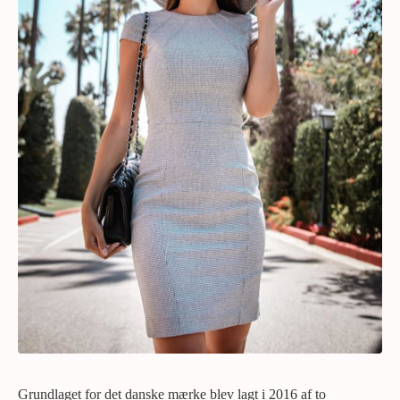
Grundlaget for det danske mærke blev lagt i 2016 af to